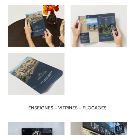
ENSEIGNES - VITRINES - FLOCAGES