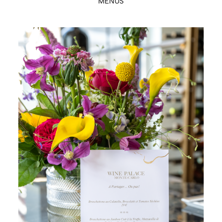
MENUS