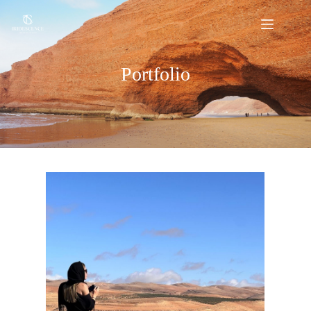
Portfolio