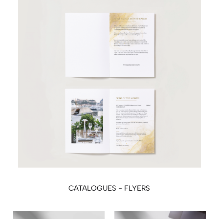
CATALOGUES - FLYERS