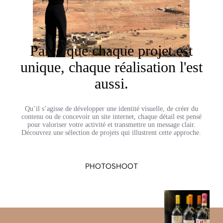
Parce que chaque projet est
unique, chaque réalisation l'est
aussi.
Qu’il s’agisse de développer une identité visuelle, de créer du
contenu ou de concevoir un site internet, chaque détail est pensé
pour valoriser votre activité et transmettre un message clair.
Découvrez une sélection de projets qui illustrent cette approche.
PHOTOSHOOT