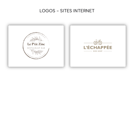
LOGOS - SITES INTERNET